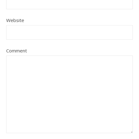
Website
Comment