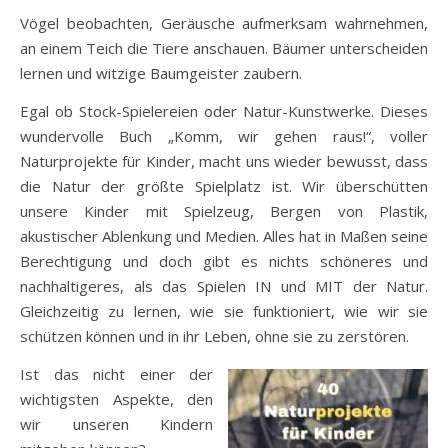
Vögel beobachten, Geräusche aufmerksam wahrnehmen,
an einem Teich die Tiere anschauen. Bäumer unterscheiden
lernen und witzige Baumgeister zaubern.
Egal ob Stock-Spielereien oder Natur-Kunstwerke. Dieses
wundervolle Buch „Komm, wir gehen raus!“, voller
Naturprojekte für Kinder, macht uns wieder bewusst, dass
die Natur der größte Spielplatz ist. Wir überschütten
unsere Kinder mit Spielzeug, Bergen von Plastik,
akustischer Ablenkung und Medien. Alles hat in Maßen seine
Berechtigung und doch gibt es nichts schöneres und
nachhaltigeres, als das Spielen IN und MIT der Natur.
Gleichzeitig zu lernen, wie sie funktioniert, wie wir sie
schützen können und in ihr Leben, ohne sie zu zerstören.
Ist das nicht einer der
wichtigsten Aspekte, den
wir unseren Kindern