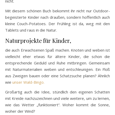
nicht.
Mit diesem schönen Buch bekommt ihr nicht nur Outdoor-
begeisterte Kinder nach draußen, sondern hoffentlich auch
kleine Couch-Potatoes. Der Frühling ist da, weg mit den
Tablets und raus in die Natur.
Naturprojekte für Kinder,
die auch Erwachsenen Spaß machen. Knoten und weben ist
vielleicht eher etwas für ältere Kinder, die schon die
entsprechende Geduld und Ruhe mitbringen. Gemeinsam
mit Naturmaterialien weben und entschleunigen. Ein Floß
aus Zweigen bauen oder eine Schatzsuche planen? Ähnlich
wie
unser Wald-Bingo.
Großartig auch die Idee, stündlich den eigenen Schatten
mit Kreide nachzuzeichnen und viele weitere, um zu lernen,
wie das Wetter „funktioniert“. Woher kommt die Sonne,
woher der Wind?