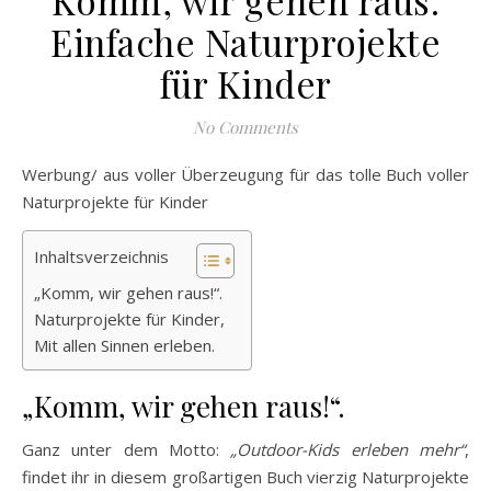
Einfache Naturprojekte
für Kinder
No Comments
Werbung/ aus voller Überzeugung für das tolle Buch voller
Naturprojekte für Kinder
Inhaltsverzeichnis
„Komm, wir gehen raus!“.
Naturprojekte für Kinder,
Mit allen Sinnen erleben.
„Komm, wir gehen raus!“.
Ganz unter dem Motto:
„Outdoor-Kids erleben mehr“
,
findet ihr in diesem großartigen Buch vierzig Naturprojekte