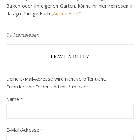
Balkon oder im eigenen Garten, könnt ihr hier reinlesen in
das großartige Buch
„Auf ins Beet“
.
By
Mamaleben
LEAVE A REPLY
Deine E-Mail-Adresse wird nicht veröffentlicht.
Erforderliche Felder sind mit
*
markiert
Name
*
E-Mail-Adresse
*