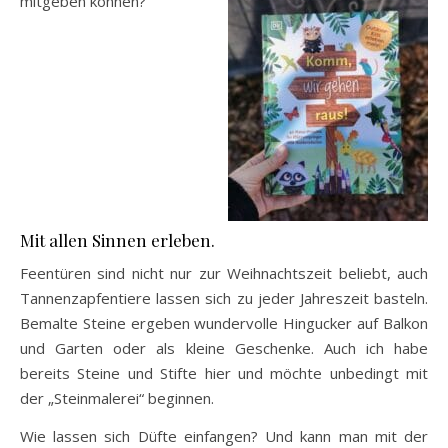
mitgeben können?
Mit allen Sinnen erleben.
Feentüren sind nicht nur zur Weihnachtszeit beliebt, auch
Tannenzapfentiere lassen sich zu jeder Jahreszeit basteln.
Bemalte Steine ergeben wundervolle Hingucker auf Balkon
und Garten oder als kleine Geschenke. Auch ich habe
bereits Steine und Stifte hier und möchte unbedingt mit
der „Steinmalerei“ beginnen.
Wie lassen sich Düfte einfangen? Und kann man mit der