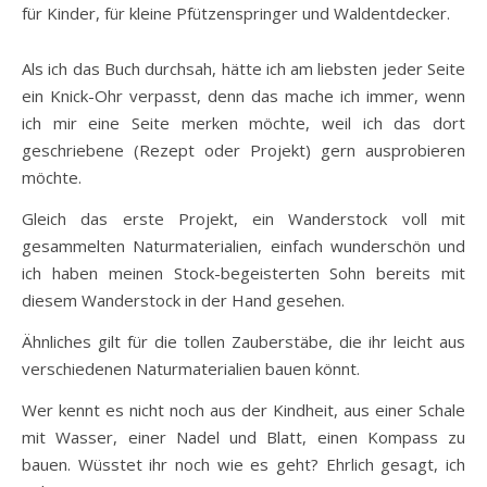
für Kinder, für kleine Pfützenspringer und Waldentdecker.
Als ich das Buch durchsah, hätte ich am liebsten jeder Seite
ein Knick-Ohr verpasst, denn das mache ich immer, wenn
ich mir eine Seite merken möchte, weil ich das dort
geschriebene (Rezept oder Projekt) gern ausprobieren
möchte.
Gleich das erste Projekt, ein Wanderstock voll mit
gesammelten Naturmaterialien, einfach wunderschön und
ich haben meinen Stock-begeisterten Sohn bereits mit
diesem Wanderstock in der Hand gesehen.
Ähnliches gilt für die tollen Zauberstäbe, die ihr leicht aus
verschiedenen Naturmaterialien bauen könnt.
Wer kennt es nicht noch aus der Kindheit, aus einer Schale
mit Wasser, einer Nadel und Blatt, einen Kompass zu
bauen. Wüsstet ihr noch wie es geht? Ehrlich gesagt, ich