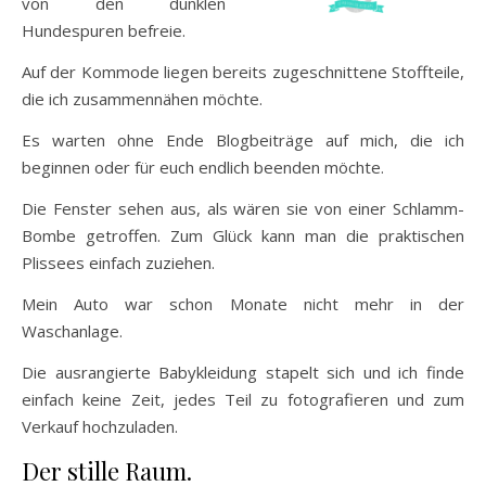
von den dunklen
Hundespuren befreie.
Auf der Kommode liegen bereits zugeschnittene Stoffteile,
die ich zusammennähen möchte.
Es warten ohne Ende Blogbeiträge auf mich, die ich
beginnen oder für euch endlich beenden möchte.
Die Fenster sehen aus, als wären sie von einer Schlamm-
Bombe getroffen. Zum Glück kann man die praktischen
Plissees einfach zuziehen.
Mein Auto war schon Monate nicht mehr in der
Waschanlage.
Die ausrangierte Babykleidung stapelt sich und ich finde
einfach keine Zeit, jedes Teil zu fotografieren und zum
Verkauf hochzuladen.
Der stille Raum.