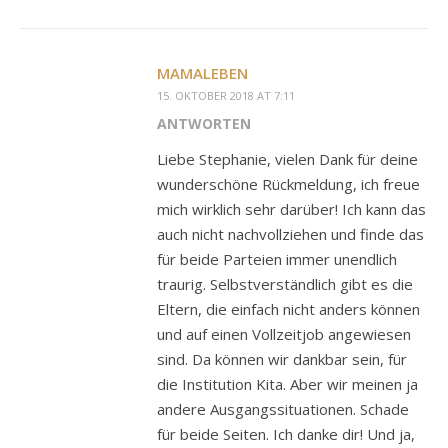
MAMALEBEN
15. OKTOBER 2018 AT 7:11
ANTWORTEN
Liebe Stephanie, vielen Dank für deine
wunderschöne Rückmeldung, ich freue
mich wirklich sehr darüber! Ich kann das
auch nicht nachvollziehen und finde das
für beide Parteien immer unendlich
traurig. Selbstverständlich gibt es die
Eltern, die einfach nicht anders können
und auf einen Vollzeitjob angewiesen
sind. Da können wir dankbar sein, für
die Institution Kita. Aber wir meinen ja
andere Ausgangssituationen. Schade
für beide Seiten. Ich danke dir! Und ja,