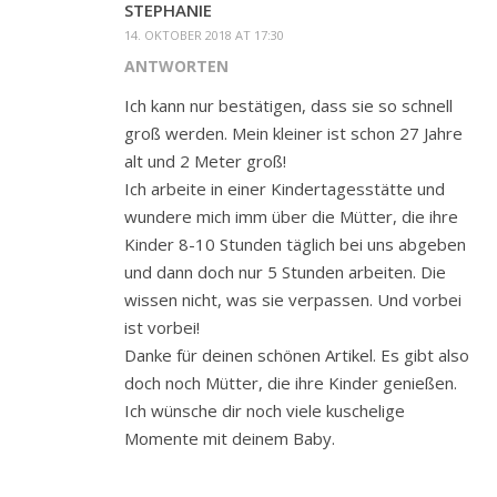
STEPHANIE
14. OKTOBER 2018 AT 17:30
ANTWORTEN
Ich kann nur bestätigen, dass sie so schnell
groß werden. Mein kleiner ist schon 27 Jahre
alt und 2 Meter groß!
Ich arbeite in einer Kindertagesstätte und
wundere mich imm über die Mütter, die ihre
Kinder 8-10 Stunden täglich bei uns abgeben
und dann doch nur 5 Stunden arbeiten. Die
wissen nicht, was sie verpassen. Und vorbei
ist vorbei!
Danke für deinen schönen Artikel. Es gibt also
doch noch Mütter, die ihre Kinder genießen.
Ich wünsche dir noch viele kuschelige
Momente mit deinem Baby.