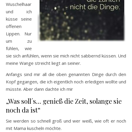
Wuschelhaar
und ich
küsse seine
offenen
Lippen. Nur
um zu
fühlen, wie
sie sich anfühlen, wenn sie mich nicht sabbernd küssen. Und
meine Wange streicht liegt an seiner.
Anfangs sind mir all die oben genannten Dinge durch den
Kopf gegangen, die ich eigentlich noch erledigen wollte und
müsste. Aber dann dachte ich mir
„Was soll´s… genieß die Zeit, solange sie
noch da ist“
Sie werden so schnell groß und wer weiß, wie oft er noch
mit Mama kuscheln möchte.