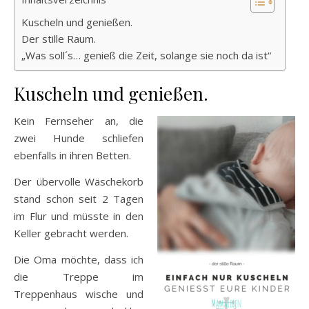
Kuscheln und genießen.
Der stille Raum.
„Was soll´s… genieß die Zeit, solange sie noch da ist“
Kuscheln und genießen.
Kein Fernseher an, die
zwei Hunde schliefen
ebenfalls in ihren Betten.
Der übervolle Wäschekorb
stand schon seit 2 Tagen
im Flur und müsste in den
Keller gebracht werden.
Die Oma möchte, dass ich
die Treppe im
Treppenhaus wische und