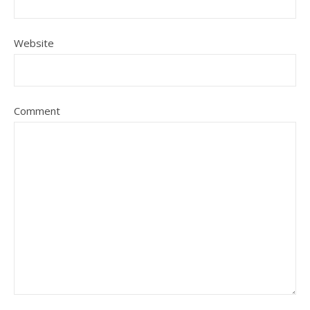
Website
Comment