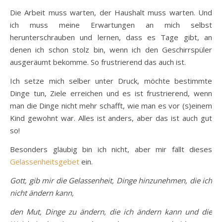
Die Arbeit muss warten, der Haushalt muss warten. Und
ich muss meine Erwartungen an mich selbst
herunterschrauben und lernen, dass es Tage gibt, an
denen ich schon stolz bin, wenn ich den Geschirrspüler
ausgeräumt bekomme. So frustrierend das auch ist.
Ich setze mich selber unter Druck, möchte bestimmte
Dinge tun, Ziele erreichen und es ist frustrierend, wenn
man die Dinge nicht mehr schafft, wie man es vor (s)einem
Kind gewohnt war. Alles ist anders, aber das ist auch gut
so!
Besonders gläubig bin ich nicht, aber mir fällt dieses
Gelassenheitsgebet
ein.
Gott, gib mir die Gelassenheit, Dinge hinzunehmen, die ich
nicht ändern kann,
den Mut, Dinge zu ändern, die ich ändern kann und die