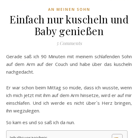
AN MEINEN SOHN
Einfach nur kuscheln und
Baby genießen
5 Comments
Gerade saß ich 90 Minuten mit meinem schlafenden Sohn
auf dem Arm auf der Couch und habe über das kuscheln
nachgedacht.
Er war schon beim Mittag so müde, dass ich wusste, wenn
ich mich jetzt mit ihm auf dem Arm hinsetze, wird er auf mir
einschlafen. Und ich werde es nicht über´s Herz bringen,
ihn wegzulegen.
So kam es und so saß ich da nun.
Inhaltsverzeichnis