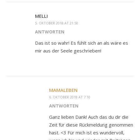
MELLI
5. OKTOBER 2018 AT 21:50
ANTWORTEN
Das ist so wahr! Es fühlt sich an als wäre es
mir aus der Seele geschrieben!
MAMALEBEN
6. OKTOBER 2018 AT 7:10
ANTWORTEN
Ganz lieben Dank! Auch das du dir die
Zeit für diese Rückmeldung genommen
hast. <3 Für mich ist es wundervoll,