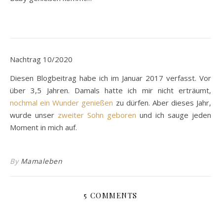
Nachtrag 10/2020
Diesen Blogbeitrag habe ich im Januar 2017 verfasst. Vor
über 3,5 Jahren. Damals hatte ich mir nicht erträumt,
nochmal ein Wunder genießen
zu dürfen. Aber dieses Jahr,
wurde unser
zweiter Sohn geboren
und ich sauge jeden
Moment in mich auf.
By
Mamaleben
5 COMMENTS