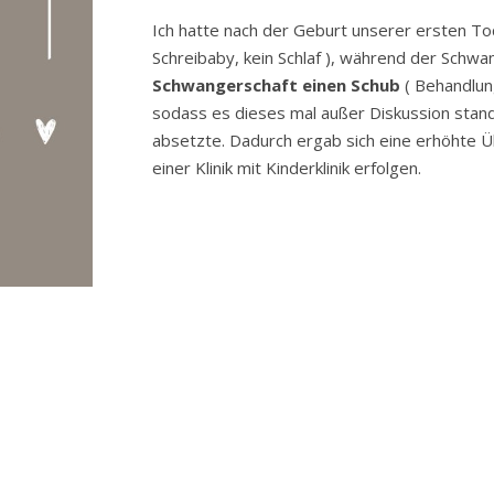
Ich hatte nach der Geburt unserer ersten T
Schreibaby, kein Schlaf ), während der Schwa
Schwangerschaft einen Schub
( Behandlun
sodass es dieses mal außer Diskussion stan
absetzte. Dadurch ergab sich eine erhöhte 
einer Klinik mit Kinderklinik erfolgen.