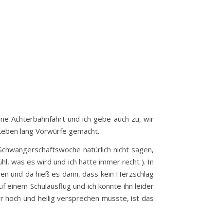
ne Achterbahnfahrt und ich gebe auch zu, wir
 Leben lang Vorwürfe gemacht.
Schwangerschaftswoche natürlich nicht sagen,
hl, was es wird und ich hatte immer recht ). In
en und da hieß es dann, dass kein Herzschlag
f einem Schulausflug und ich konnte ihn leider
 hoch und heilig versprechen musste, ist das