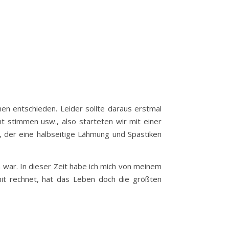
 entschieden. Leider sollte daraus erstmal
 stimmen usw., also starteten wir mit einer
, der eine halbseitige Lähmung und Spastiken
war. In dieser Zeit habe ich mich von meinem
t rechnet, hat das Leben doch die größten