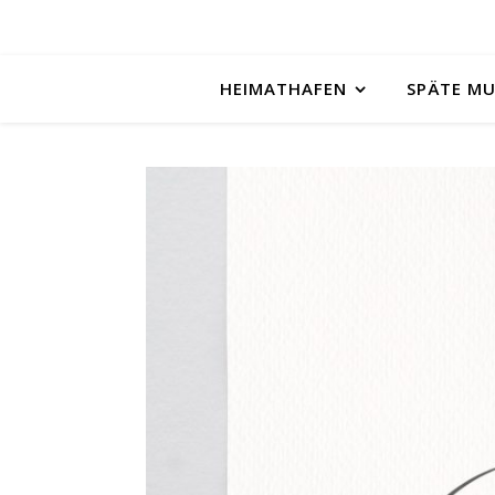
HEIMATHAFEN
SPÄTE M