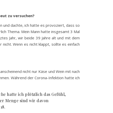
neut zu versuchen?
n und dachte, ich hätte es provoziert, dass so
rlich Thema. Mein Mann hatte insgesamt 3 Mal
ztes Jahr, wir beide 39 Jahre alt und mit dem
nicht. Wenn es nicht klappt, sollte es einfach
r anscheinend nicht nur Käse und Wein mit nach
mmen. Während der Corona-Infektion hatte ich
he hatte ich plötzlich das Gefühl,
 der Menge sind wir davon
18.