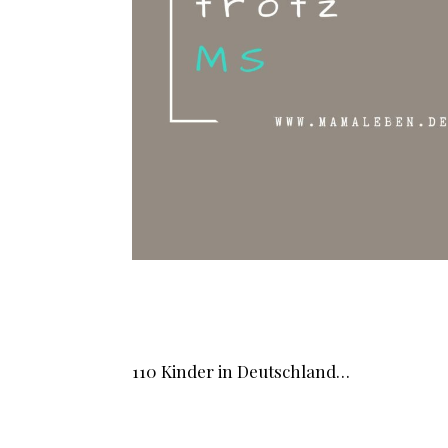
110 Kinder in Deutschland…