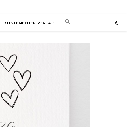
KÜSTENFEDER VERLAG