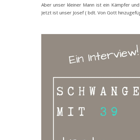
Aber unser kleiner Mann ist ein Kämpfer un
Jetzt ist unser Josef ( bdt. Von Gott hinzugefü