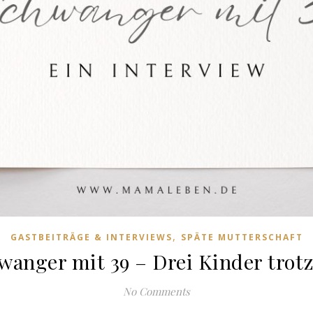
,
GASTBEITRÄGE & INTERVIEWS
SPÄTE MUTTERSCHAFT
wanger mit 39 – Drei Kinder trot
No Comments