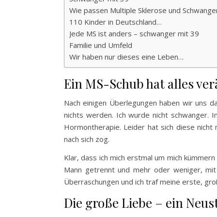
Wie passen Multiple Sklerose und Schwang
110 Kinder in Deutschland…
Jede MS ist anders – schwanger mit 39
Familie und Umfeld
Wir haben nur dieses eine Leben…
Ein MS-Schub hat alles ve
Nach einigen Überlegungen haben wir uns d
nichts werden. Ich wurde nicht schwanger. 
Hormontherapie. Leider hat sich diese nicht
nach sich zog.
Klar, dass ich mich erstmal um mich kümmern
Mann getrennt und mehr oder weniger, mit
Überraschungen und ich traf meine erste, gro
Die große Liebe – ein Neus