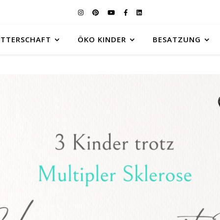
UTTERSCHAFT
ÖKO KINDER
BESATZUNG