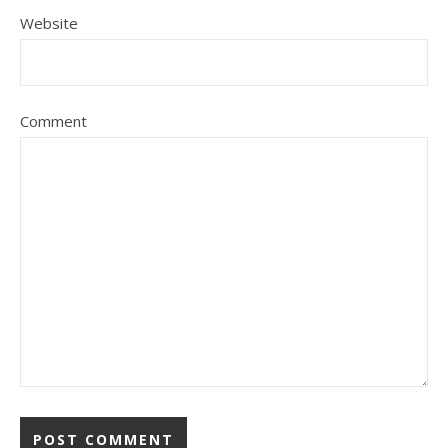
Website
Comment