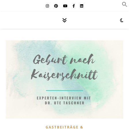
GASTBEITRÄGE &