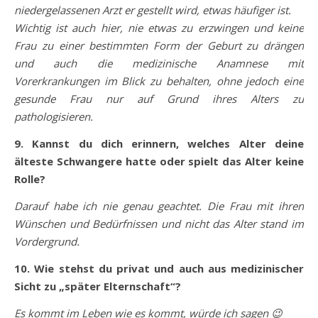
niedergelassenen Arzt er gestellt wird, etwas häufiger ist.
Wichtig ist auch hier, nie etwas zu erzwingen und keine
Frau zu einer bestimmten Form der Geburt zu drängen
und auch die medizinische Anamnese mit
Vorerkrankungen im Blick zu behalten, ohne jedoch eine
gesunde Frau nur auf Grund ihres Alters zu
pathologisieren.
9. Kannst du dich erinnern, welches Alter deine
älteste Schwangere hatte oder spielt das Alter keine
Rolle?
Darauf habe ich nie genau geachtet. Die Frau mit ihren
Wünschen und Bedürfnissen und nicht das Alter stand im
Vordergrund.
10. Wie stehst du privat und auch aus medizinischer
Sicht zu „später Elternschaft“?
Es kommt im Leben wie es kommt, würde ich sagen 😉