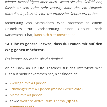
wieder beschäftigen aber auch, wenn sie das Gefühl hat,
falsch zu sein oder sehr traurig, kann das ein Hinweis
darauf sein, dass sie eine traumatische Geburt erlebt hat.
Anmerkung von Mamaleben: Wer Interesse an einem
Onlinekurs zur Vorbereitung einer Geburt nach
Kaiserschnitt hat,
kann sich hier umschauen.
14. Gibt es generell etwas, dass du Frauen mit auf den
Weg geben möchtest?
Du kannst viel mehr, als du denkst!
Vielen Dank an Dr. Ute Taschner für das Interview! Wer
Lust auf mehr bekommen hat, hier findet ihr:
Zwillinge mit 43 Jahren
Schwanger mit 43 Jahren (meine Geschichte)
Mama mit 48 Jahren
sowie
weitere Artikel zum Thema „
späte
Mutterschaft
„
.