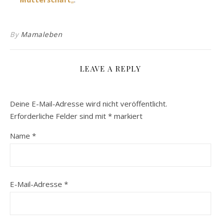
By
Mamaleben
LEAVE A REPLY
Deine E-Mail-Adresse wird nicht veröffentlicht.
Erforderliche Felder sind mit
*
markiert
Name
*
E-Mail-Adresse
*