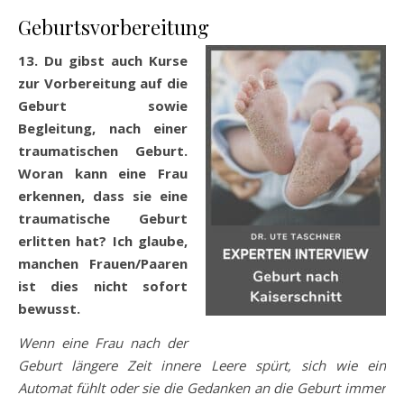
Geburtsvorbereitung
13. Du gibst auch Kurse
zur Vorbereitung auf die
Geburt sowie
Begleitung, nach einer
traumatischen Geburt.
Woran kann eine Frau
erkennen, dass sie eine
traumatische Geburt
erlitten hat? Ich glaube,
manchen Frauen/Paaren
ist dies nicht sofort
bewusst.
Wenn eine Frau nach der
Geburt längere Zeit innere Leere spürt, sich wie ein
Automat fühlt oder sie die Gedanken an die Geburt immer