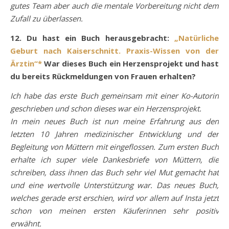
gutes Team aber auch die mentale Vorbereitung nicht dem
Zufall zu überlassen.
12. Du hast ein Buch herausgebracht:
„Natürliche
Geburt nach Kaiserschnitt. Praxis-Wissen von der
Ärztin“*
War dieses Buch ein Herzensprojekt und hast
du bereits Rückmeldungen von Frauen erhalten?
Ich habe das erste Buch gemeinsam mit einer Ko-Autorin
geschrieben und schon dieses war ein Herzensprojekt.
In mein neues Buch ist nun meine Erfahrung aus den
letzten 10 Jahren medizinischer Entwicklung und der
Begleitung von Müttern mit eingeflossen. Zum ersten Buch
erhalte ich super viele Dankesbriefe von Müttern, die
schreiben, dass ihnen das Buch sehr viel Mut gemacht hat
und eine wertvolle Unterstützung war. Das neues Buch,
welches gerade erst erschien, wird vor allem auf Insta jetzt
schon von meinen ersten Käuferinnen sehr positiv
erwähnt.