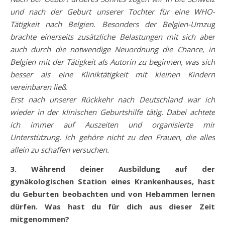
und nach der Geburt unserer Tochter für eine WHO-
Tätigkeit nach Belgien. Besonders der Belgien-Umzug
brachte einerseits zusätzliche Belastungen mit sich aber
auch durch die notwendige Neuordnung die Chance, in
Belgien mit der Tätigkeit als Autorin zu beginnen, was sich
besser als eine Kliniktätigkeit mit kleinen Kindern
vereinbaren ließ.
Erst nach unserer Rückkehr nach Deutschland war ich
wieder in der klinischen Geburtshilfe tätig. Dabei achtete
ich immer auf Auszeiten und organisierte mir
Unterstützung. Ich gehöre nicht zu den Frauen, die alles
allein zu schaffen versuchen.
3. Während deiner Ausbildung auf der
gynäkologischen Station eines Krankenhauses, hast
du Geburten beobachten und von Hebammen lernen
dürfen. Was hast du für dich aus dieser Zeit
mitgenommen?