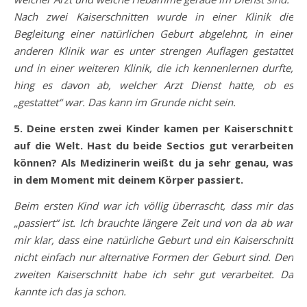
Nach zwei Kaiserschnitten wurde in einer Klinik die
Begleitung einer natürlichen Geburt abgelehnt, in einer
anderen Klinik war es unter strengen Auflagen gestattet
und in einer weiteren Klinik, die ich kennenlernen durfte,
hing es davon ab, welcher Arzt Dienst hatte, ob es
„gestattet“ war. Das kann im Grunde nicht sein.
5. Deine ersten zwei Kinder kamen per Kaiserschnitt
auf die Welt. Hast du beide Sectios gut verarbeiten
können? Als Medizinerin weißt du ja sehr genau, was
in dem Moment mit deinem Körper passiert.
Beim ersten Kind war ich völlig überrascht, dass mir das
„passiert“ ist. Ich brauchte längere Zeit und von da ab war
mir klar, dass eine natürliche Geburt und ein Kaiserschnitt
nicht einfach nur alternative Formen der Geburt sind. Den
zweiten Kaiserschnitt habe ich sehr gut verarbeitet. Da
kannte ich das ja schon.