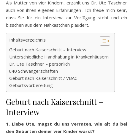
Als Mutter von vier Kindern, erzählt uns Dr. Ute Taschner
auch von ihren eigenen Erfahrungen . Ich freue mich sehr,
dass Sie für ein Interview zur Verfügung steht und ein
bisschen aus dem Nähkästchen plaudert.
Inhaltsverzeichnis
Geburt nach Kaiserschnitt – Interview
Unterschiedliche Handhabung in Krankenhäusern
Dr. Ute Taschner – persönlich
ü40 Schwangerschaften
Geburt nach Kaiserschnitt / VBAC
Geburtsvorbereitung
Geburt nach Kaiserschnitt –
Interview
1. Liebe Ute, magst du uns verraten, wie alt du bei
den Geburten deiner vier Kinder warst?