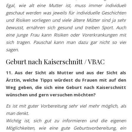
Egal, wie alt eine Mutter ist, muss immer individuell
geschaut werden was jeweils für individuelle Geschichten
und Risiken vorliegen und viele ältere Mütter sind ja sehr
bewusst, ernähren sich gesund und treiben Sport. Auch
eine junge Frau kann Risiken oder Vorerkrankungen mit
sich tragen. Pauschal kann man dazu gar nicht so viel
sagen.
Geburt nach Kaiserschnitt / VBAC
11. Aus der Sicht als Mutter und aus der Sicht als
Ärztin, welche Tipps würdest du Frauen mit auf den
Weg geben, die sich eine Geburt nach Kaiserschnitt
wünschen und gern versuchen möchten?
Es ist mit guter Vorbereitung sehr viel mehr möglich, als
man denkt.
Wichtig ist, sich gut zu informieren und die eigenen
Möglichkeiten, wie eine gute Geburtsvorbereitung, ein