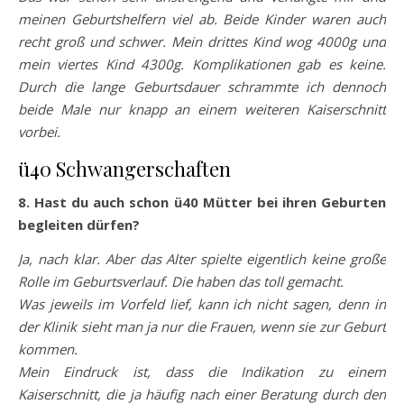
meinen Geburtshelfern viel ab. Beide Kinder waren auch
recht groß und schwer. Mein drittes Kind wog 4000g und
mein viertes Kind 4300g. Komplikationen gab es keine.
Durch die lange Geburtsdauer schrammte ich dennoch
beide Male nur knapp an einem weiteren Kaiserschnitt
vorbei.
ü40 Schwangerschaften
8. Hast du auch schon ü40 Mütter bei ihren Geburten
begleiten dürfen?
Ja, nach klar. Aber das Alter spielte eigentlich keine große
Rolle im Geburtsverlauf. Die haben das toll gemacht.
Was jeweils im Vorfeld lief, kann ich nicht sagen, denn in
der Klinik sieht man ja nur die Frauen, wenn sie zur Geburt
kommen.
Mein Eindruck ist, dass die Indikation zu einem
Kaiserschnitt, die ja häufig nach einer Beratung durch den