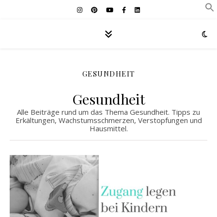
GESUNDHEIT
Gesundheit
Alle Beiträge rund um das Thema Gesundheit. Tipps zu
Erkältungen, Wachstumsschmerzen, Verstopfungen und
Hausmittel.