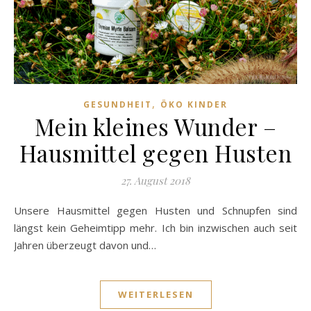
,
GESUNDHEIT
ÖKO KINDER
Mein kleines Wunder –
Hausmittel gegen Husten
27. August 2018
Unsere Hausmittel gegen Husten und Schnupfen sind
längst kein Geheimtipp mehr. Ich bin inzwischen auch seit
Jahren überzeugt davon und…
WEITERLESEN