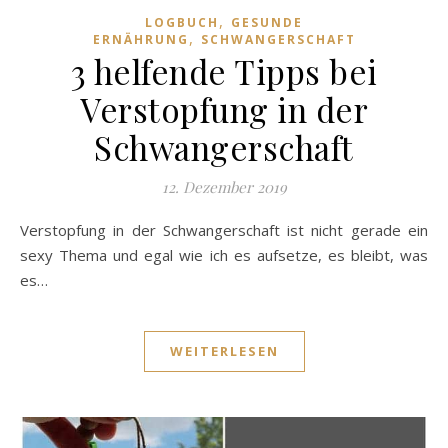
,
LOGBUCH
GESUNDE
,
ERNÄHRUNG
SCHWANGERSCHAFT
3 helfende Tipps bei
Verstopfung in der
Schwangerschaft
12. Dezember 2019
Verstopfung in der Schwangerschaft ist nicht gerade ein
sexy Thema und egal wie ich es aufsetze, es bleibt, was
es…
WEITERLESEN