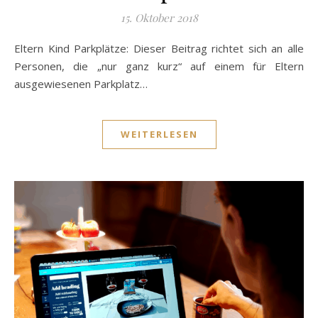
15. Oktober 2018
Eltern Kind Parkplätze: Dieser Beitrag richtet sich an alle
Personen, die „nur ganz kurz“ auf einem für Eltern
ausgewiesenen Parkplatz…
WEITERLESEN