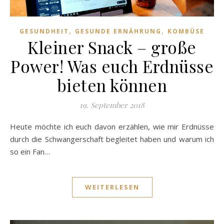
,
,
GESUNDHEIT
GESUNDE ERNÄHRUNG
KOMBÜSE
Kleiner Snack – große
Power! Was euch Erdnüsse
bieten können
19. September 2018
Heute möchte ich euch davon erzählen, wie mir Erdnüsse
durch die Schwangerschaft begleitet haben und warum ich
so ein Fan…
WEITERLESEN