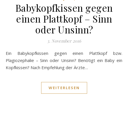
Babykopfkissen gegen
einen Plattkopf – Sinn
oder Unsinn?
3. November 2016
Ein Babykopfkissen gegen einen Plattkopf bzw.
Plagiozephalie – Sinn oder Unsinn? Benötigt ein Baby ein
Kopfkissen? Nach Empfehlung der Ärzte…
WEITERLESEN