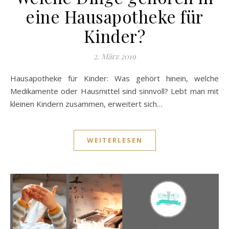
eine Hausapotheke für
Kinder?
2. März 2019
Hausapotheke für Kinder: Was gehört hinein, welche
Medikamente oder Hausmittel sind sinnvoll? Lebt man mit
kleinen Kindern zusammen, erweitert sich…
WEITERLESEN