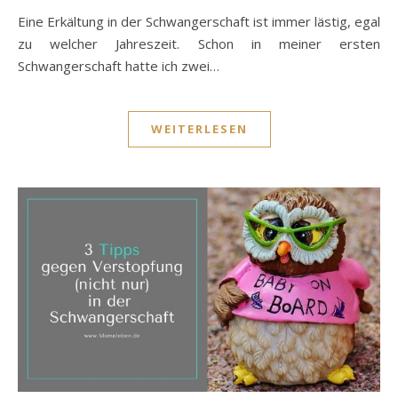
Eine Erkältung in der Schwangerschaft ist immer lästig, egal
zu welcher Jahreszeit. Schon in meiner ersten
Schwangerschaft hatte ich zwei…
WEITERLESEN