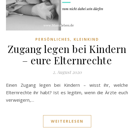
,
PERSÖNLICHES
KLEINKIND
Zugang legen bei Kindern
– eure Elternrechte
2. August 2020
Einen Zugang legen bei Kindern – wisst ihr, welche
Elternrechte ihr habt? Ist es legitim, wenn die Ärzte euch
verweigern,…
WEITERLESEN