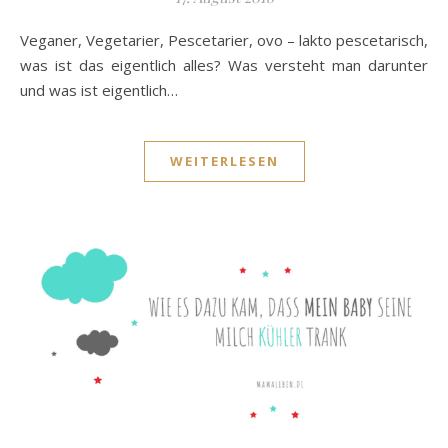
Veganer, Vegetarier, Pescetarier, ovo – lakto pescetarisch,
was ist das eigentlich alles? Was versteht man darunter
und was ist eigentlich…
WEITERLESEN