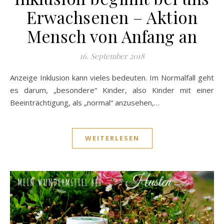
Erwachsenen – Aktion
Mensch von Anfang an
16. September 2018
Anzeige Inklusion kann vieles bedeuten. Im Normalfall geht
es darum, „besondere“ Kinder, also Kinder mit einer
Beeinträchtigung, als „normal“ anzusehen,…
WEITERLESEN