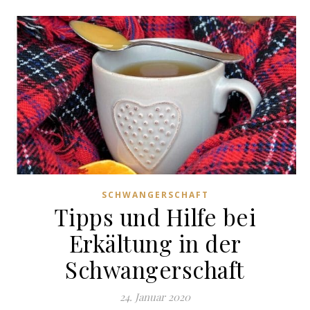
SCHWANGERSCHAFT
Tipps und Hilfe bei
Erkältung in der
Schwangerschaft
24. Januar 2020