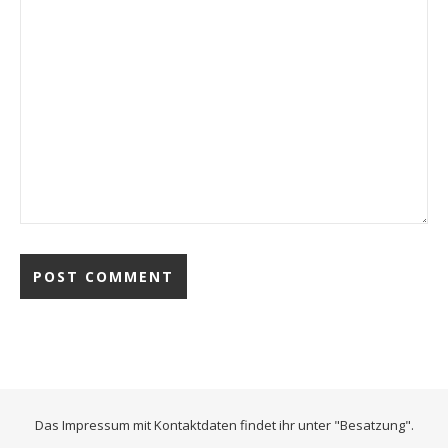
Das Impressum mit Kontaktdaten findet ihr unter "Besatzung".