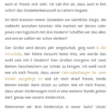
auch er freute sich sehr. Ich sah ihm an, dass auch in ihm
sofort das Gedankenkarussell zu rattern begann.
Im Bett kreisten meine Gedanken um sämtliche Dinge, die
vielleicht anstehen könnten. Wie machen wir dieses oder
jenes rein logistisch mit drei Kindern? Schaffen wir das alles
und woran sollten wir schon denken?
Der Große wird dieses Jahr eingeschult, ging noch
in die
Vorschule
, der Kleine besucht keine Kita, wie würde das
wohl sein mit 3 Kindern? Den Großen morgens mit zwei
kleinen Geschwistern zur Schule zu bringen. Ich weiß noch
wie ich mich freute, dass unser
Fahrradanhänger für zwei
Kinder ausgelegt ist
und ich mich drauf freute, beide
kleinen Kinder darin sitzen zu sehen. Wie ich mich freute,
dass unser Kinderwagen noch in eine weitere Runde gehen
darf, genau wie unsere Kindersitze.
Bekommen wir drei Kindersitze in unser Auto? Unser