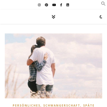
,
,
PERSÖNLICHES
SCHWANGERSCHAFT
SPÄTE