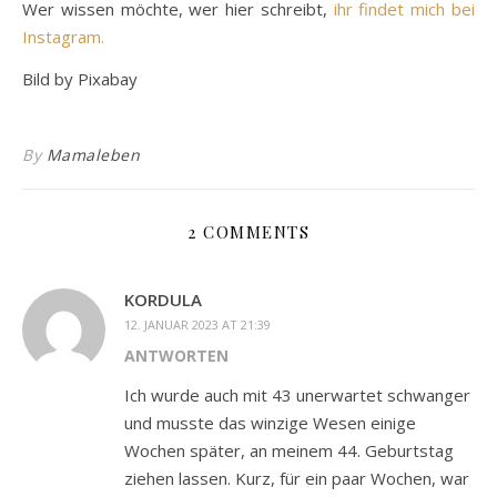
Wer wissen möchte, wer hier schreibt,
ihr findet mich bei
Instagram.
Bild by Pixabay
By
Mamaleben
2 COMMENTS
KORDULA
12. JANUAR 2023 AT 21:39
ANTWORTEN
Ich wurde auch mit 43 unerwartet schwanger
und musste das winzige Wesen einige
Wochen später, an meinem 44. Geburtstag
ziehen lassen. Kurz, für ein paar Wochen, war