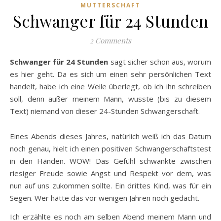
MUTTERSCHAFT
Schwanger für 24 Stunden
2 Comments
Schwanger für 24 Stunden
sagt sicher schon aus, worum
es hier geht. Da es sich um einen sehr persönlichen Text
handelt, habe ich eine Weile überlegt, ob ich ihn schreiben
soll, denn außer meinem Mann, wusste (bis zu diesem
Text) niemand von dieser 24-Stunden Schwangerschaft.
Eines Abends dieses Jahres, natürlich weiß ich das Datum
noch genau, hielt ich einen positiven Schwangerschaftstest
in den Händen. WOW! Das Gefühl schwankte zwischen
riesiger Freude sowie Angst und Respekt vor dem, was
nun auf uns zukommen sollte. Ein drittes Kind, was für ein
Segen. Wer hätte das vor wenigen Jahren noch gedacht.
Ich erzählte es noch am selben Abend meinem Mann und