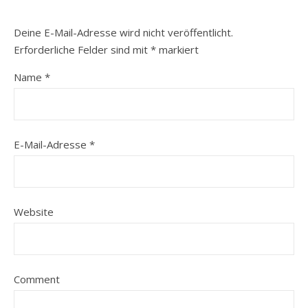
Deine E-Mail-Adresse wird nicht veröffentlicht.
Erforderliche Felder sind mit
*
markiert
Name
*
E-Mail-Adresse
*
Website
Comment