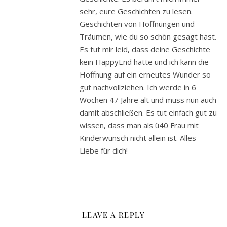
sehr, eure Geschichten zu lesen.
Geschichten von Hoffnungen und
Träumen, wie du so schön gesagt hast.
Es tut mir leid, dass deine Geschichte
kein HappyEnd hatte und ich kann die
Hoffnung auf ein erneutes Wunder so
gut nachvollziehen. Ich werde in 6
Wochen 47 Jahre alt und muss nun auch
damit abschließen. Es tut einfach gut zu
wissen, dass man als ü40 Frau mit
Kinderwunsch nicht allein ist. Alles
Liebe für dich!
LEAVE A REPLY