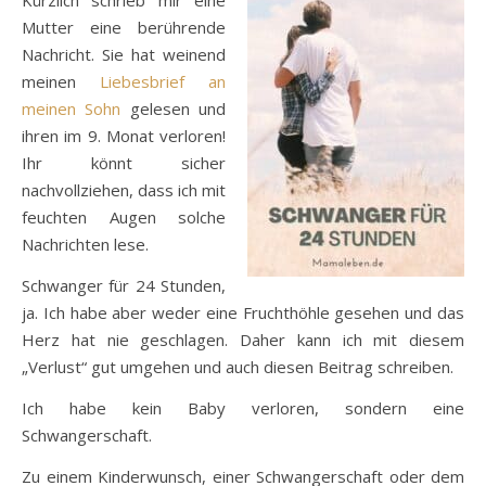
Mutter eine berührende
Nachricht. Sie hat weinend
meinen
Liebesbrief an
meinen Sohn
gelesen und
ihren im 9. Monat verloren!
Ihr könnt sicher
nachvollziehen, dass ich mit
feuchten Augen solche
Nachrichten lese.
Schwanger für 24 Stunden,
ja. Ich habe aber weder eine Fruchthöhle gesehen und das
Herz hat nie geschlagen. Daher kann ich mit diesem
„Verlust“ gut umgehen und auch diesen Beitrag schreiben.
Ich habe kein Baby verloren, sondern eine
Schwangerschaft.
Zu einem Kinderwunsch, einer Schwangerschaft oder dem