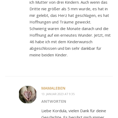
ich Mutter von drei Kindern. Auch wenn das
Dritte nie größer als 5 mm wurde, es hat in
mir gelebt, das Herz hat geschlagen, es hat
Hoffnungen und Träume geweckt.
Schwierig waren die Monate danach und die
Hoffnung auf ein erneutes Wunder. Jetzt, mit
46 habe ich mit dem Kinderwunsch
abgeschlossen und bin sehr dankbar für
meine beiden Kinder.
MAMALEBEN
13. JANUAR 2023 AT 9:35
ANTWORTEN
Liebe Kordula, vielen Dank für deine
Geschichte. Es berührt mich immer