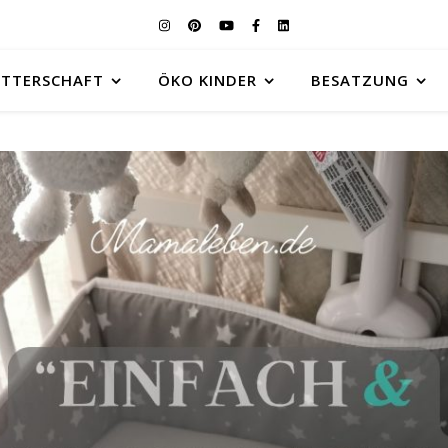
UTTERSCHAFT
ÖKO KINDER
BESATZUNG