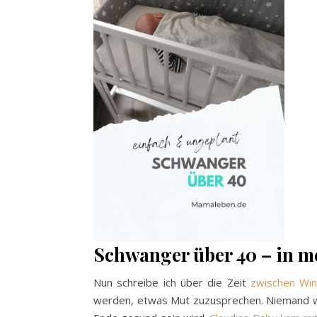
Schwanger über 40 – in me
Nun schreibe ich über die Zeit
zwischen Win
werden, etwas Mut zuzusprechen. Niemand wei