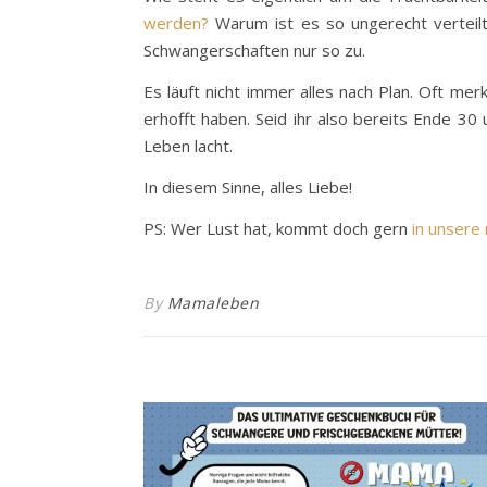
werden?
Warum ist es so ungerecht verteil
Schwangerschaften nur so zu.
Es läuft nicht immer alles nach Plan. Oft me
erhofft haben. Seid ihr also bereits Ende 30
Leben lacht.
In diesem Sinne, alles Liebe!
PS: Wer Lust hat, kommt doch gern
in unsere
By
Mamaleben