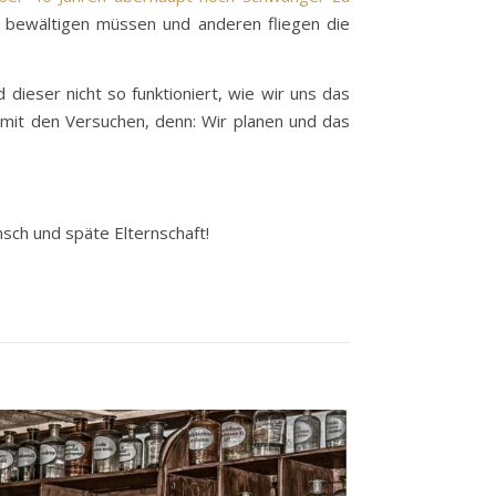
h bewältigen müssen und anderen fliegen die
dieser nicht so funktioniert, wie wir uns das
t mit den Versuchen, denn: Wir planen und das
h und späte Elternschaft!