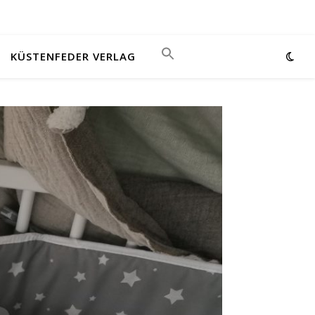
KÜSTENFEDER VERLAG