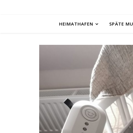
HEIMATHAFEN
SPÄTE M