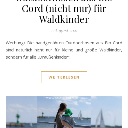
Cord (nicht nur) für
Waldkinder
1. August 2021
Werbung/ Die handgenähten Outdoorhosen aus Bio Cord
sind natürlich nicht nur für kleine und große Waldkinder,
sondern für alle „Draußenkinder“…
WEITERLESEN