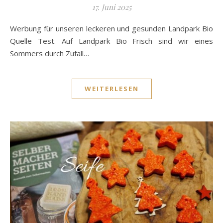
17. Juni 2025
Werbung für unseren leckeren und gesunden Landpark Bio
Quelle Test. Auf Landpark Bio Frisch sind wir eines
Sommers durch Zufall…
WEITERLESEN