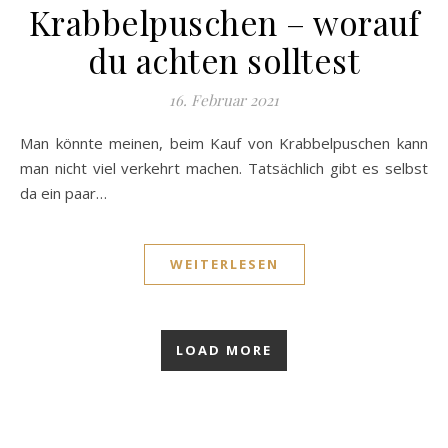
Krabbelpuschen – worauf
du achten solltest
16. Februar 2021
Man könnte meinen, beim Kauf von Krabbelpuschen kann
man nicht viel verkehrt machen. Tatsächlich gibt es selbst
da ein paar…
WEITERLESEN
LOAD MORE