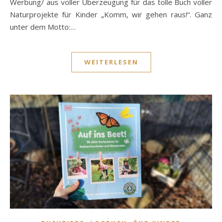
Werbung/ aus voller Überzeugung für das tolle Buch voller
Naturprojekte für Kinder „Komm, wir gehen raus!“. Ganz
unter dem Motto:…
WEITERLESEN