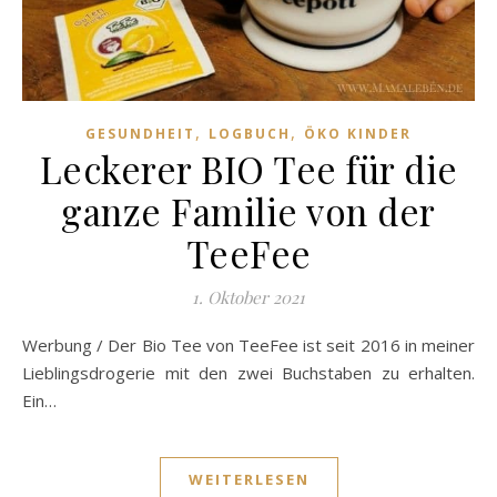
,
,
GESUNDHEIT
LOGBUCH
ÖKO KINDER
Leckerer BIO Tee für die
ganze Familie von der
TeeFee
1. Oktober 2021
Werbung / Der Bio Tee von TeeFee ist seit 2016 in meiner
Lieblingsdrogerie mit den zwei Buchstaben zu erhalten.
Ein…
WEITERLESEN