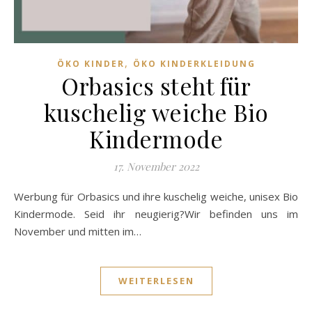
,
ÖKO KINDER
ÖKO KINDERKLEIDUNG
Orbasics steht für
kuschelig weiche Bio
Kindermode
17. November 2022
Werbung für Orbasics und ihre kuschelig weiche, unisex Bio
Kindermode. Seid ihr neugierig?Wir befinden uns im
November und mitten im…
WEITERLESEN