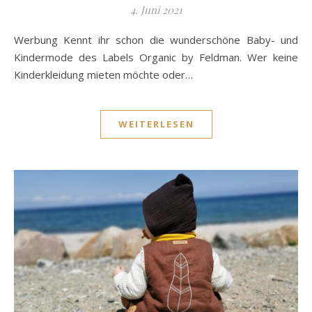
4. Juni 2021
Werbung Kennt ihr schon die wunderschöne Baby- und
Kindermode des Labels Organic by Feldman. Wer keine
Kinderkleidung mieten möchte oder…
WEITERLESEN