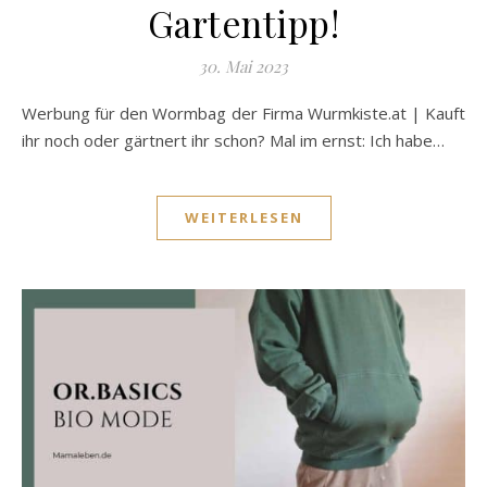
Gartentipp!
30. Mai 2023
Werbung für den Wormbag der Firma Wurmkiste.at | Kauft
ihr noch oder gärtnert ihr schon? Mal im ernst: Ich habe…
WEITERLESEN