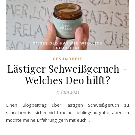
GESUNDHEIT
Lästiger Schweißgeruch –
Welches Deo hilft?
5. Juni 2023
Einen Blogbeitrag über lästigen Schweißgeruch zu
schreiben ist sicher nicht meine Lieblingsaufgabe, aber ich
möchte meine Erfahrung gern mit euch…