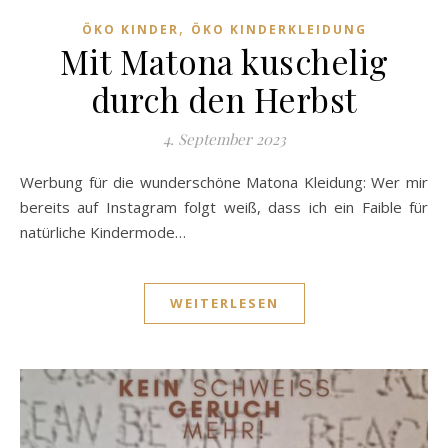
,
ÖKO KINDER
ÖKO KINDERKLEIDUNG
Mit Matona kuschelig
durch den Herbst
4. September 2023
Werbung für die wunderschöne Matona Kleidung: Wer mir
bereits auf Instagram folgt weiß, dass ich ein Faible für
natürliche Kindermode…
WEITERLESEN