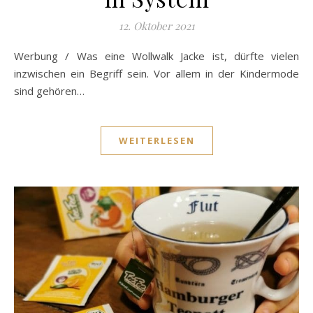
12. Oktober 2021
Werbung / Was eine Wollwalk Jacke ist, dürfte vielen
inzwischen ein Begriff sein. Vor allem in der Kindermode
sind gehören…
WEITERLESEN