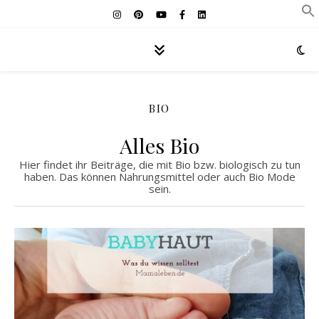
BIO
Alles Bio
Hier findet ihr Beiträge, die mit Bio bzw. biologisch zu tun
haben. Das können Nahrungsmittel oder auch Bio Mode
sein.