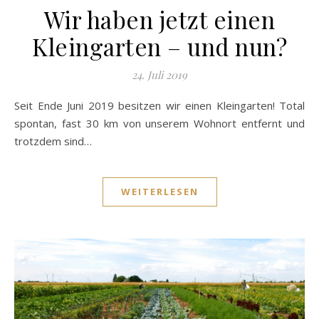
Wir haben jetzt einen
Kleingarten – und nun?
24. Juli 2019
Seit Ende Juni 2019 besitzen wir einen Kleingarten! Total
spontan, fast 30 km von unserem Wohnort entfernt und
trotzdem sind…
WEITERLESEN