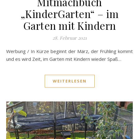
Mitmachbuch
„KinderGarten“ – im
Garten mit Kindern
28. Februar 2021
Werbung / In Kürze beginnt der März, der Frühling kommt
und es wird Zeit, im Garten mit Kindern wieder Spaß…
WEITERLESEN