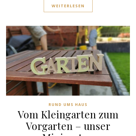
WEITERLESEN
RUND UMS HAUS
Vom Kleingarten zum
Vorgarten – unser