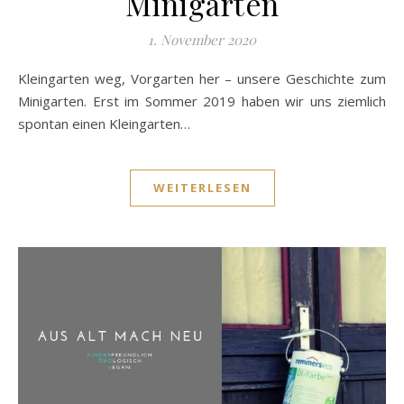
Minigarten
1. November 2020
Kleingarten weg, Vorgarten her – unsere Geschichte zum
Minigarten. Erst im Sommer 2019 haben wir uns ziemlich
spontan einen Kleingarten…
WEITERLESEN