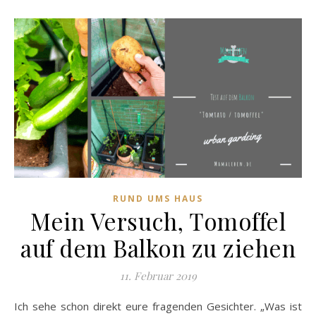
RUND UMS HAUS
Mein Versuch, Tomoffel
auf dem Balkon zu ziehen
11. Februar 2019
Ich sehe schon direkt eure fragenden Gesichter. „Was ist