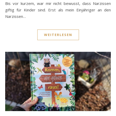
Bis vor kurzem, war mir nicht bewusst, dass Narzissen
giftig für Kinder sind. Erst als mein Einjähriger an den
Narzissen…
WEITERLESEN