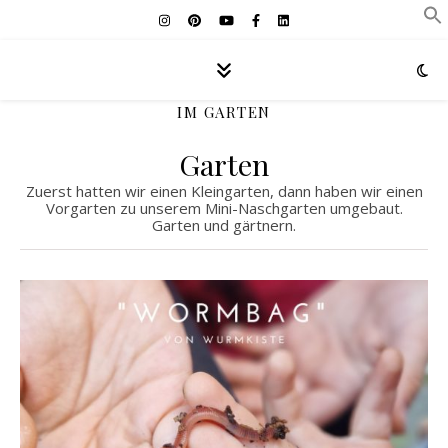
IM GARTEN
Garten
Zuerst hatten wir einen Kleingarten, dann haben wir einen
Vorgarten zu unserem Mini-Naschgarten umgebaut.
Garten und gärtnern.