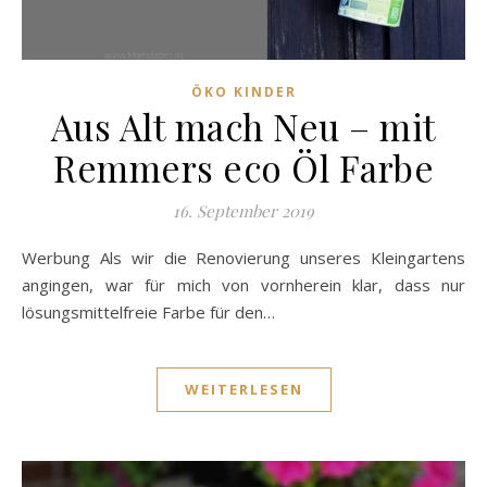
ÖKO KINDER
Aus Alt mach Neu – mit
Remmers eco Öl Farbe
16. September 2019
Werbung Als wir die Renovierung unseres Kleingartens
angingen, war für mich von vornherein klar, dass nur
lösungsmittelfreie Farbe für den…
WEITERLESEN