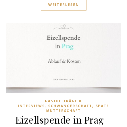
WEITERLESEN
GASTBEITRÄGE &
,
,
INTERVIEWS
SCHWANGERSCHAFT
SPÄTE
MUTTERSCHAFT
Eizellspende in Prag –