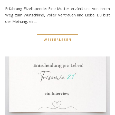
Erfahrung Eizellspende: Eine Mutter erzählt uns von ihrem
Weg zum Wunschkind, voller Vertrauen und Liebe. Du bist
der Meinung, ein…
WEITERLESEN