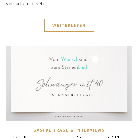
versuchen so sehr,…
WEITERLESEN
GASTBEITRÄGE & INTERVIEWS