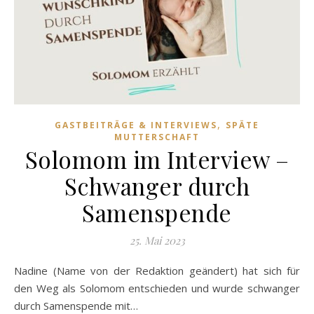
,
GASTBEITRÄGE & INTERVIEWS
SPÄTE
MUTTERSCHAFT
Solomom im Interview –
Schwanger durch
Samenspende
25. Mai 2023
Nadine (Name von der Redaktion geändert) hat sich für
den Weg als Solomom entschieden und wurde schwanger
durch Samenspende mit…