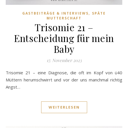
,
GASTBEITRÄGE & INTERVIEWS
SPÄTE
MUTTERSCHAFT
Trisomie 21 –
Entscheidung für mein
Baby
17. November 2023
Trisomie 21 – eine Diagnose, die oft im Kopf von ü40
Müttern herumschwirrt und vor der uns manchmal richtig
Angst…
WEITERLESEN