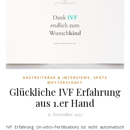
,
GASTBEITRÄGE & INTERVIEWS
SPÄTE
MUTTERSCHAFT
Glückliche IVF Erfahrung
aus 1.er Hand
6. November 2023
IVF Erfahrung (In-vitro-Fertilisation) ist nicht automatisch