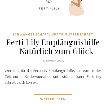
,
SCHWANGERSCHAFT
SPÄTE MUTTERSCHAFT
Ferti Lily Empfängnishilfe
– Natürlich zum Glück
3. Januar 2024
Werbung für die Ferti Lily Empfängnishilfe, die euch in der
Zeit eures Kinderwunsches unterstützen kann. Ferti Lily
schreibt sich korrekt…
WEITERLESEN