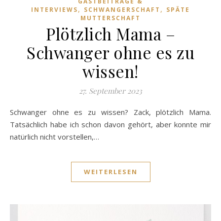
GASTBEITRÄGE &
,
,
INTERVIEWS
SCHWANGERSCHAFT
SPÄTE
MUTTERSCHAFT
Plötzlich Mama –
Schwanger ohne es zu
wissen!
27. September 2023
Schwanger ohne es zu wissen? Zack, plötzlich Mama.
Tatsächlich habe ich schon davon gehört, aber konnte mir
natürlich nicht vorstellen,…
WEITERLESEN