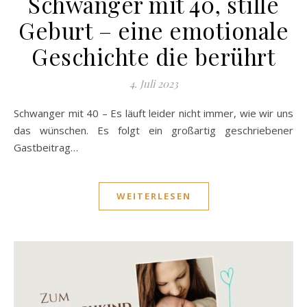
Schwanger mit 40, stille
Geburt – eine emotionale
Geschichte die berührt
4. Juli 2023
Schwanger mit 40 – Es läuft leider nicht immer, wie wir uns
das wünschen. Es folgt ein großartig geschriebener
Gastbeitrag…
WEITERLESEN