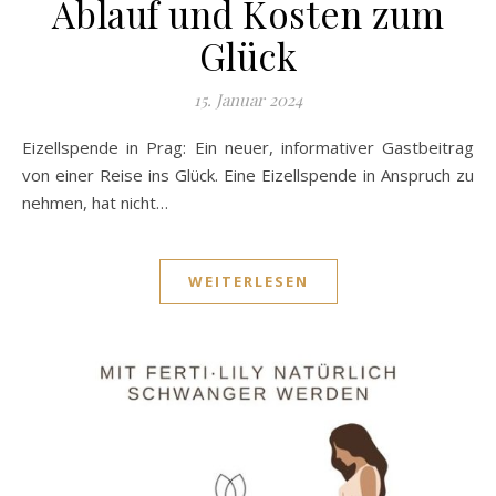
Ablauf und Kosten zum
Glück
15. Januar 2024
Eizellspende in Prag: Ein neuer, informativer Gastbeitrag
von einer Reise ins Glück. Eine Eizellspende in Anspruch zu
nehmen, hat nicht…
WEITERLESEN