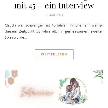
mit 45 – ein Interview
2. Mai 2023
Claudia war schwanger mit 45 Jahren, ihr Ehemann war zu
diesem Zeitpunkt 50 Jahre alt. Ihr gemeinsamer, zweiter
Sohn wurde…
WEITERLESEN