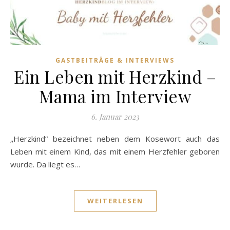
GASTBEITRÄGE & INTERVIEWS
Ein Leben mit Herzkind –
Mama im Interview
6. Januar 2023
„Herzkind“ bezeichnet neben dem Kosewort auch das
Leben mit einem Kind, das mit einem Herzfehler geboren
wurde. Da liegt es…
WEITERLESEN