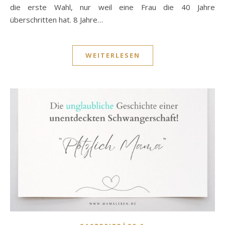
die erste Wahl, nur weil eine Frau die 40 Jahre
überschritten hat. 8 Jahre…
WEITERLESEN