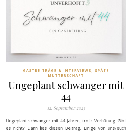
,
GASTBEITRÄGE & INTERVIEWS
SPÄTE
MUTTERSCHAFT
Ungeplant schwanger mit
44
12. September 2023
Ungeplant schwanger mit 44 Jahren, trotz Verhütung. Gibt
es nicht? Dann lies diesen Beitrag. Einige von uns/euch