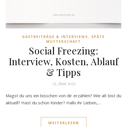
,
GASTBEITRÄGE & INTERVIEWS
SPÄTE
MUTTERSCHAFT
Social Freezing:
Interview, Kosten, Ablauf
& Tipps
25. Juni 2025
Magst du uns ein bisschen von dir erzählen? Wie alt bist du
aktuell? Hast du schon Kinder? Hallo ihr Lieben,…
WEITERLESEN