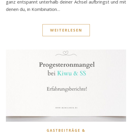
ganz entspannt unterhalb deiner Achsel aufbringst und mit
denen du, in Kombination…
WEITERLESEN
GASTBEITRÄGE &