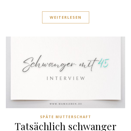
WEITERLESEN
SPÄTE MUTTERSCHAFT
Tatsächlich schwanger