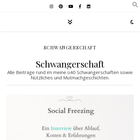
SCHWANGERSCHAFT
Schwangerschaft
Alle Beiträge rund im meine ü40 Schwangerschaften sowie
Nützliches und Mutmachgeschichten.