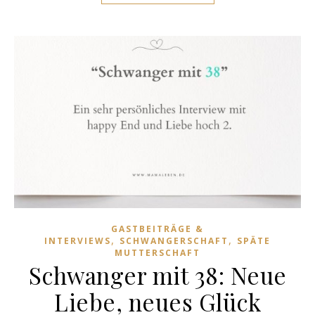
GASTBEITRÄGE &
,
,
INTERVIEWS
SCHWANGERSCHAFT
SPÄTE
MUTTERSCHAFT
Schwanger mit 38: Neue
Liebe, neues Glück