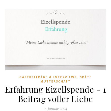
,
GASTBEITRÄGE & INTERVIEWS
SPÄTE
MUTTERSCHAFT
Erfahrung Eizellspende – 1
Beitrag voller Liebe
1. Januar 2024