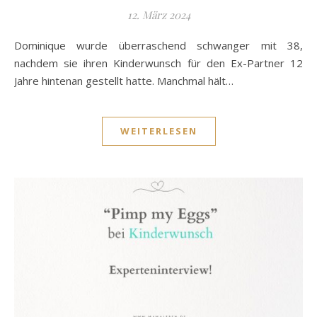
12. März 2024
Dominique wurde überraschend schwanger mit 38,
nachdem sie ihren Kinderwunsch für den Ex-Partner 12
Jahre hintenan gestellt hatte. Manchmal hält…
WEITERLESEN