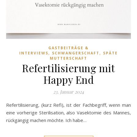
GASTBEITRÄGE &
,
,
INTERVIEWS
SCHWANGERSCHAFT
SPÄTE
MUTTERSCHAFT
Refertilisierung mit
Happy End
23. Januar 2024
Refertilisierung, (kurz Refi), ist der Fachbegriff, wenn man
eine vorherige Sterilisation, also Vasektomie des Mannes,
rückgängig machen möchte. Ich habe…