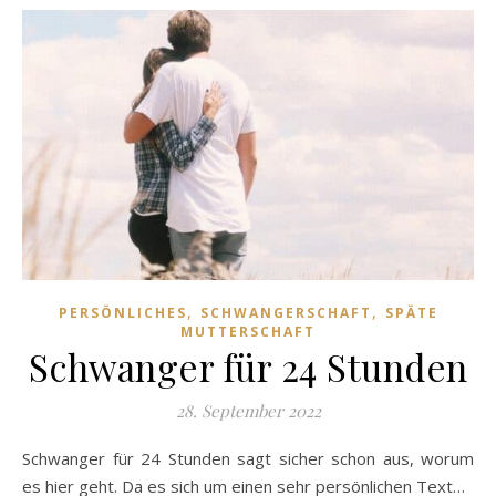
,
,
PERSÖNLICHES
SCHWANGERSCHAFT
SPÄTE
MUTTERSCHAFT
Schwanger für 24 Stunden
28. September 2022
Schwanger für 24 Stunden sagt sicher schon aus, worum
es hier geht. Da es sich um einen sehr persönlichen Text…