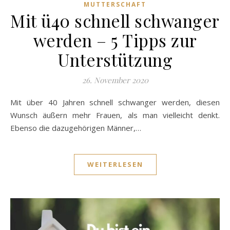
MUTTERSCHAFT
Mit ü40 schnell schwanger
werden – 5 Tipps zur
Unterstützung
26. November 2020
Mit über 40 Jahren schnell schwanger werden, diesen
Wunsch äußern mehr Frauen, als man vielleicht denkt.
Ebenso die dazugehörigen Männer,…
WEITERLESEN