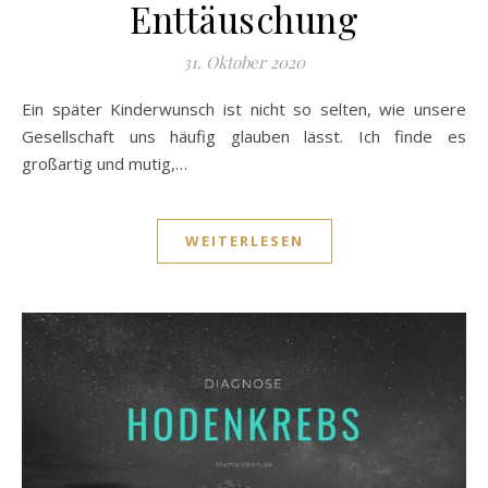
Enttäuschung
31. Oktober 2020
Ein später Kinderwunsch ist nicht so selten, wie unsere
Gesellschaft uns häufig glauben lässt. Ich finde es
großartig und mutig,…
WEITERLESEN