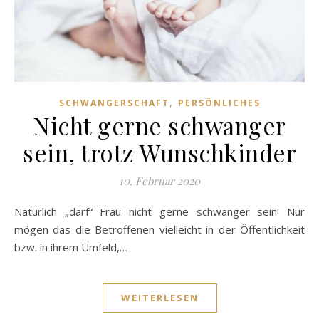
,
SCHWANGERSCHAFT
PERSÖNLICHES
Nicht gerne schwanger
sein, trotz Wunschkinder
10. Februar 2020
Natürlich „darf“ Frau nicht gerne schwanger sein! Nur
mögen das die Betroffenen vielleicht in der Öffentlichkeit
bzw. in ihrem Umfeld,…
WEITERLESEN