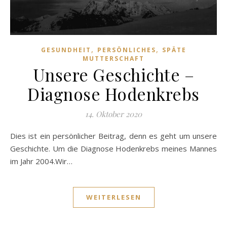
,
,
GESUNDHEIT
PERSÖNLICHES
SPÄTE
MUTTERSCHAFT
Unsere Geschichte –
Diagnose Hodenkrebs
14. Oktober 2020
Dies ist ein persönlicher Beitrag, denn es geht um unsere
Geschichte. Um die Diagnose Hodenkrebs meines Mannes
im Jahr 2004.Wir…
WEITERLESEN