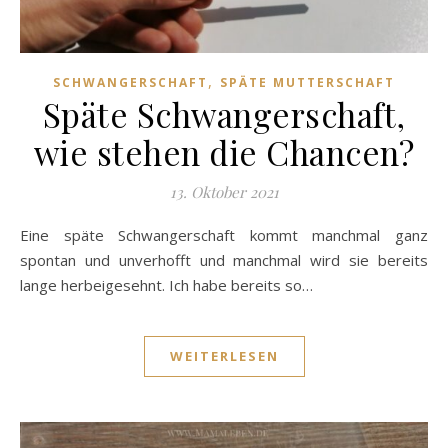
,
SCHWANGERSCHAFT
SPÄTE MUTTERSCHAFT
Späte Schwangerschaft,
wie stehen die Chancen?
13. Oktober 2021
Eine späte Schwangerschaft kommt manchmal ganz
spontan und unverhofft und manchmal wird sie bereits
lange herbeigesehnt. Ich habe bereits so…
WEITERLESEN