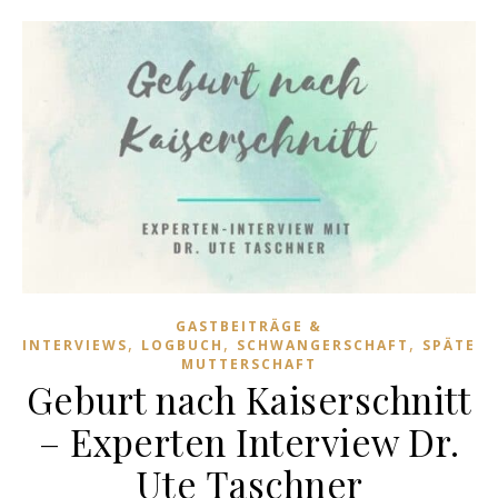
GASTBEITRÄGE &
,
,
,
INTERVIEWS
LOGBUCH
SCHWANGERSCHAFT
SPÄTE
MUTTERSCHAFT
Geburt nach Kaiserschnitt
– Experten Interview Dr.
Ute Taschner