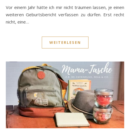
Vor einem Jahr hätte ich mir nicht träumen lassen, je einen
weiteren Geburtsbericht verfassen zu dürfen. Erst recht
nicht, eine…
WEITERLESEN