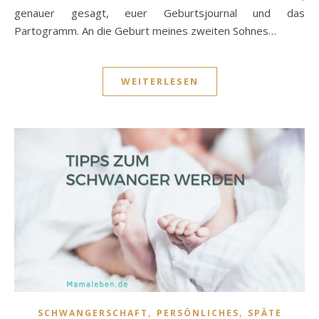
genauer gesagt, euer Geburtsjournal und das
Partogramm. An die Geburt meines zweiten Sohnes…
WEITERLESEN
,
,
SCHWANGERSCHAFT
PERSÖNLICHES
SPÄTE