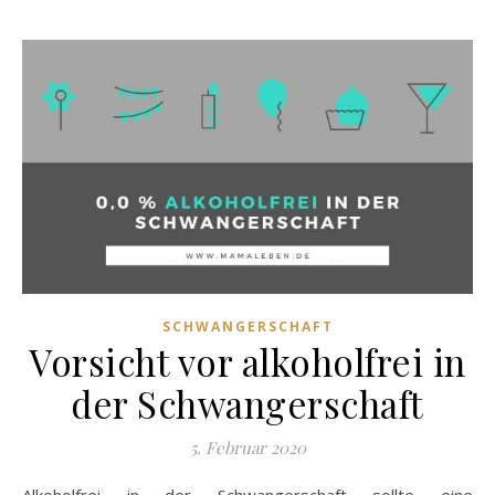
SCHWANGERSCHAFT
Vorsicht vor alkoholfrei in
der Schwangerschaft
5. Februar 2020
Alkoholfrei in der Schwangerschaft sollte eine