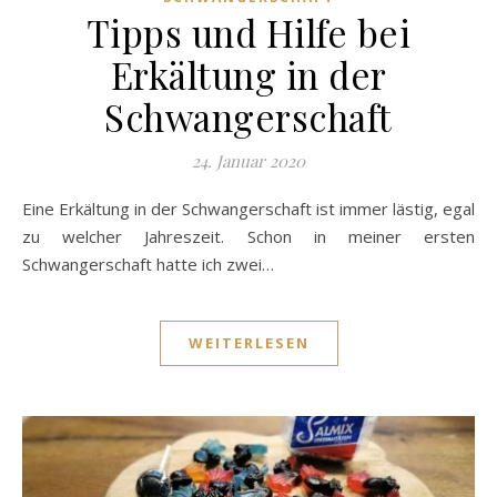
Tipps und Hilfe bei
Erkältung in der
Schwangerschaft
24. Januar 2020
Eine Erkältung in der Schwangerschaft ist immer lästig, egal
zu welcher Jahreszeit. Schon in meiner ersten
Schwangerschaft hatte ich zwei…
WEITERLESEN