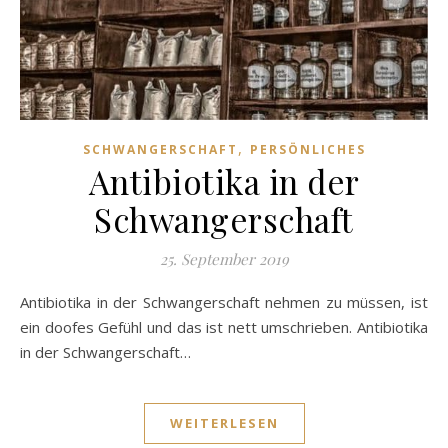
,
SCHWANGERSCHAFT
PERSÖNLICHES
Antibiotika in der
Schwangerschaft
25. September 2019
Antibiotika in der Schwangerschaft nehmen zu müssen, ist
ein doofes Gefühl und das ist nett umschrieben. Antibiotika
in der Schwangerschaft…
WEITERLESEN