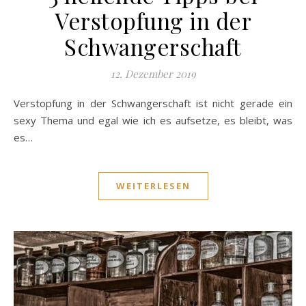
Verstopfung in der
Schwangerschaft
12. Dezember 2019
Verstopfung in der Schwangerschaft ist nicht gerade ein
sexy Thema und egal wie ich es aufsetze, es bleibt, was
es…
WEITERLESEN