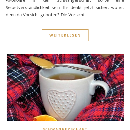
Selbstverständlichkeit sein. Ihr denkt jetzt sicher, wo ist
denn da Vorsicht geboten? Die Vorsicht…
WEITERLESEN
SCHWANGERSCHAFT