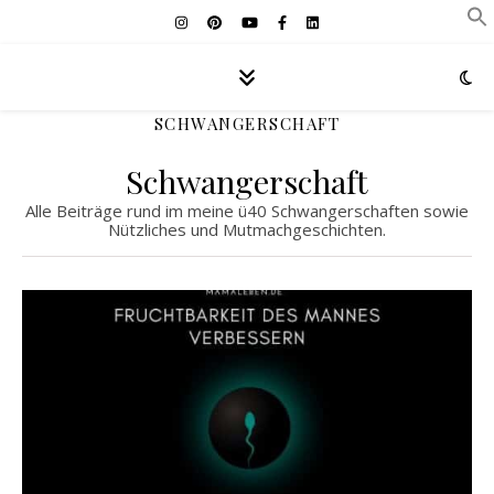
SCHWANGERSCHAFT
Schwangerschaft
Alle Beiträge rund im meine ü40 Schwangerschaften sowie
Nützliches und Mutmachgeschichten.