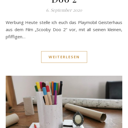
6. September 2020
Werbung Heute stelle ich euch das Playmobil Geisterhaus
aus dem Film „Scooby Doo 2“ vor, mit all seinen kleinen,
pfiffigen…
WEITERLESEN