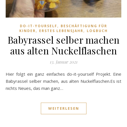
,
DO-IT-YOURSELF
BESCHÄFTIGUNG FÜR
,
,
KINDER
ERSTES LEBENSJAHR
LOGBUCH
Babyrassel selber machen
aus alten Nuckelflaschen
13. Januar 2021
Hier folgt ein ganz einfaches do-it-yourself Projekt. Eine
Babyrassel selber machen, aus alten Nuckelflaschen.Es ist
nichts Neues, das man ganz…
WEITERLESEN