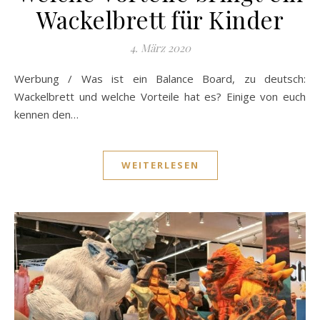
Wackelbrett für Kinder
4. März 2020
Werbung / Was ist ein Balance Board, zu deutsch:
Wackelbrett und welche Vorteile hat es? Einige von euch
kennen den…
WEITERLESEN