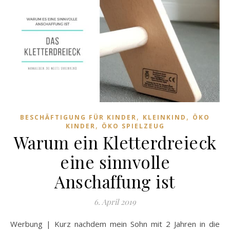
,
,
BESCHÄFTIGUNG FÜR KINDER
KLEINKIND
ÖKO
,
KINDER
ÖKO SPIELZEUG
Warum ein Kletterdreieck
eine sinnvolle
Anschaffung ist
6. April 2019
Werbung | Kurz nachdem mein Sohn mit 2 Jahren in die