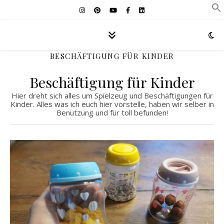
BESCHÄFTIGUNG FÜR KINDER
Beschäftigung für Kinder
Hier dreht sich alles um Spielzeug und Beschäftigungen für
Kinder. Alles was ich euch hier vorstelle, haben wir selber in
Benutzung und für toll befunden!