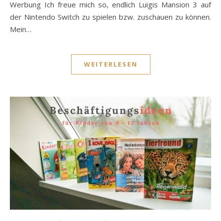
Werbung Ich freue mich so, endlich Luigis Mansion 3 auf
der Nintendo Switch zu spielen bzw. zuschauen zu können.
Mein…
WEITERLESEN