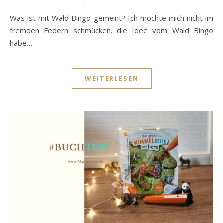
Was ist mit Wald Bingo gemeint? Ich möchte mich nicht im
fremden Federn schmücken, die Idee vom Wald Bingo
habe…
WEITERLESEN