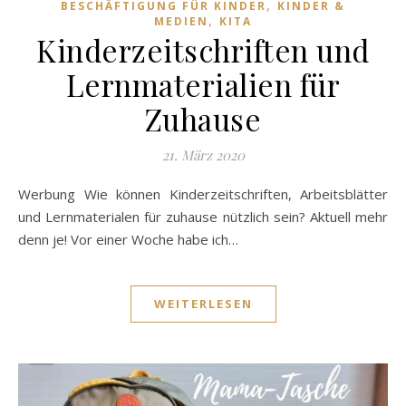
,
BESCHÄFTIGUNG FÜR KINDER
KINDER &
,
MEDIEN
KITA
Kinderzeitschriften und
Lernmaterialien für
Zuhause
21. März 2020
Werbung Wie können Kinderzeitschriften, Arbeitsblätter
und Lernmaterialen für zuhause nützlich sein? Aktuell mehr
denn je! Vor einer Woche habe ich…
WEITERLESEN