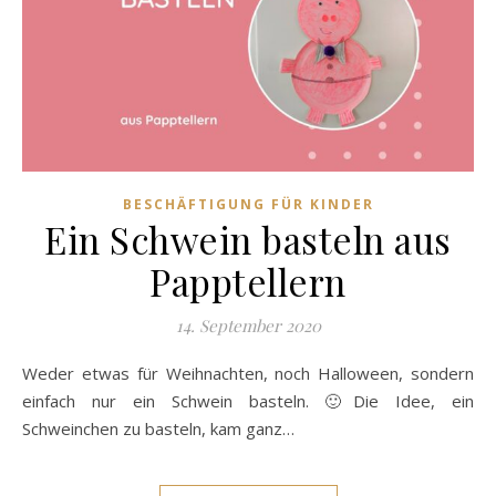
BESCHÄFTIGUNG FÜR KINDER
Ein Schwein basteln aus
Papptellern
14. September 2020
Weder etwas für Weihnachten, noch Halloween, sondern
einfach nur ein Schwein basteln. 🙂Die Idee, ein
Schweinchen zu basteln, kam ganz…