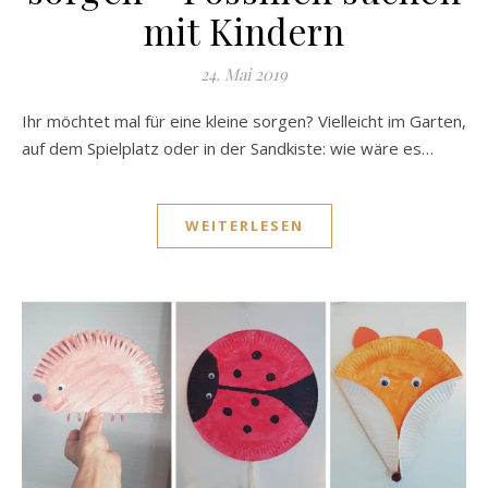
mit Kindern
24. Mai 2019
Ihr möchtet mal für eine kleine sorgen? Vielleicht im Garten,
auf dem Spielplatz oder in der Sandkiste: wie wäre es…
WEITERLESEN