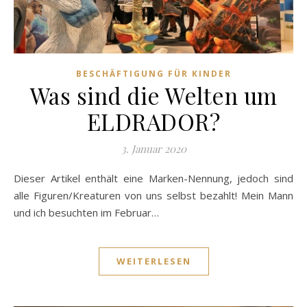
BESCHÄFTIGUNG FÜR KINDER
Was sind die Welten um
ELDRADOR?
3. Januar 2020
Dieser Artikel enthält eine Marken-Nennung, jedoch sind
alle Figuren/Kreaturen von uns selbst bezahlt! Mein Mann
und ich besuchten im Februar…
WEITERLESEN