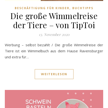
,
BESCHÄFTIGUNG FÜR KINDER
BUCHTIPPS
Die große Wimmelreise
der Tiere – von TipToi
13. November 2020
Werbung – selbst bezahlt / Die große Wimmelreise der
Tiere ist ein Wimmelbuch aus dem Hause Ravensburger
und extra für…
WEITERLESEN