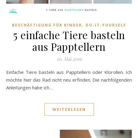
,
BESCHÄFTIGUNG FÜR KINDER
DO-IT-YOURSELF
5 einfache Tiere basteln
aus Papptellern
10. Mai 2019
Einfache Tiere basteln aus Papptellern oder Klorollen. Ich
möchte hier das Rad nicht neu erfinden. Die nachfolgenden
Anleitungen habe ich…
WEITERLESEN