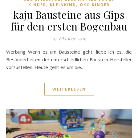
,
,
KINDER
KLEINKIND
ÖKO KINDER
kaju Bausteine aus Gips
für den ersten Bogenbau
29. Oktober 2019
Werbung Wenn es um Bausteine geht, liebe ich es, die
Besonderheiten der unterschiedlichen Baustein-Hersteller
vorzustellen. Heute geht es um die…
WEITERLESEN