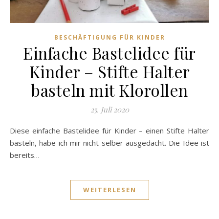
BESCHÄFTIGUNG FÜR KINDER
Einfache Bastelidee für
Kinder – Stifte Halter
basteln mit Klorollen
25. Juli 2020
Diese einfache Bastelidee für Kinder – einen Stifte Halter
basteln, habe ich mir nicht selber ausgedacht. Die Idee ist
bereits…
WEITERLESEN