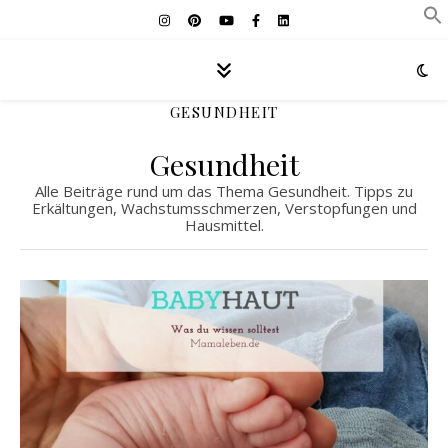
GESUNDHEIT
Gesundheit
Alle Beiträge rund um das Thema Gesundheit. Tipps zu
Erkältungen, Wachstumsschmerzen, Verstopfungen und
Hausmittel.