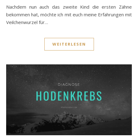
Nachdem nun auch das zweite Kind die ersten Zähne
bekommen hat, möchte ich mit euch meine Erfahrungen mit
Veilchenwurzel für…
WEITERLESEN