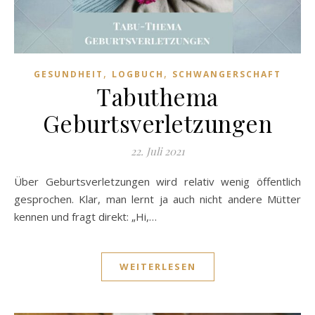
,
,
GESUNDHEIT
LOGBUCH
SCHWANGERSCHAFT
Tabuthema
Geburtsverletzungen
22. Juli 2021
Über Geburtsverletzungen wird relativ wenig öffentlich
gesprochen. Klar, man lernt ja auch nicht andere Mütter
kennen und fragt direkt: „Hi,…
WEITERLESEN