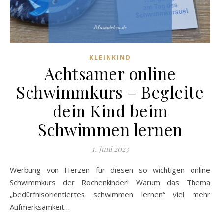
KLEINKIND
Achtsamer online
Schwimmkurs – Begleite
dein Kind beim
Schwimmen lernen
1. Juni 2023
Werbung von Herzen für diesen so wichtigen online
Schwimmkurs der Rochenkinder! Warum das Thema
„bedürfnisorientiertes schwimmen lernen“ viel mehr
Aufmerksamkeit…