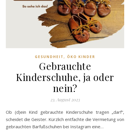
,
GESUNDHEIT
ÖKO KINDER
Gebrauchte
Kinderschuhe, ja oder
nein?
23. August 2023
Ob (d)ein Kind gebrauchte Kinderschuhe tragen „darf“,
scheidet die Geister. Kürzlich entfachte die Vermietung von
gebrauchten Barfußschuhen bei Instagram eine…