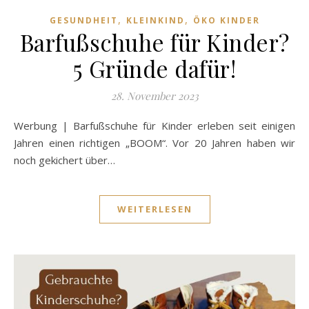
,
,
GESUNDHEIT
KLEINKIND
ÖKO KINDER
Barfußschuhe für Kinder?
5 Gründe dafür!
28. November 2023
Werbung | Barfußschuhe für Kinder erleben seit einigen
Jahren einen richtigen „BOOM“. Vor 20 Jahren haben wir
noch gekichert über…
WEITERLESEN