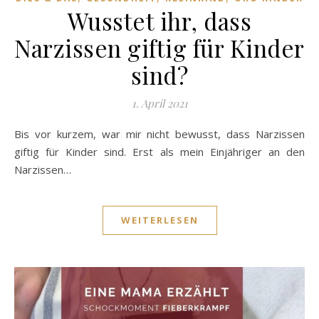
Wusstet ihr, dass
Narzissen giftig für Kinder
sind?
1. April 2021
Bis vor kurzem, war mir nicht bewusst, dass Narzissen
giftig für Kinder sind. Erst als mein Einjähriger an den
Narzissen…
WEITERLESEN