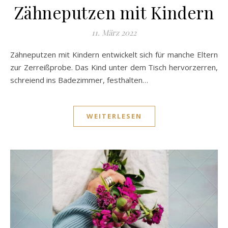
Zähneputzen mit Kindern
11. März 2022
Zähneputzen mit Kindern entwickelt sich für manche Eltern
zur Zerreißprobe. Das Kind unter dem Tisch hervorzerren,
schreiend ins Badezimmer, festhalten…
WEITERLESEN