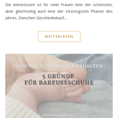
Die Adventszeit ist für viele Frauen eine der schönsten,
aber gleichzeitig auch eine der stressigsten Phasen des
Jahres. Zwischen Geschenkekauf,…
WEITERLESEN