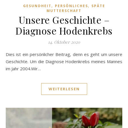
,
,
GESUNDHEIT
PERSÖNLICHES
SPÄTE
MUTTERSCHAFT
Unsere Geschichte –
Diagnose Hodenkrebs
14. Oktober 2020
Dies ist ein persönlicher Beitrag, denn es geht um unsere
Geschichte. Um die Diagnose Hodenkrebs meines Mannes
im Jahr 2004.Wir…
WEITERLESEN