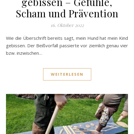
gebissen – Gefühle,
Scham und Prävention
16. Oktober 2022
Wie die Überschrift bereits sagt, mein Hund hat mein Kind
gebissen. Der Beißvorfall passierte vor ziemlich genau vier
bzw. inzwischen…
WEITERLESEN