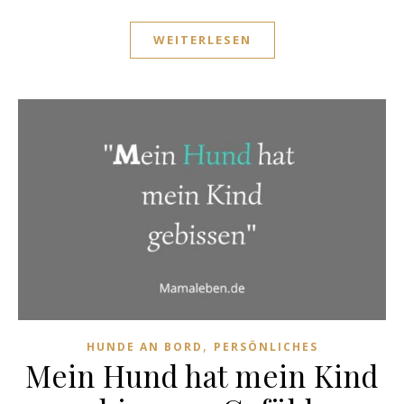
WEITERLESEN
,
HUNDE AN BORD
PERSÖNLICHES
Mein Hund hat mein Kind