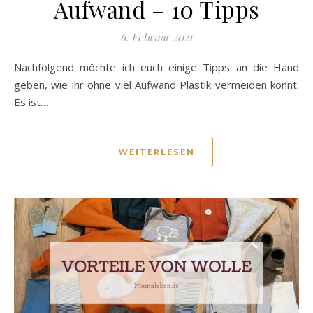
Aufwand – 10 Tipps
6. Februar 2021
Nachfolgend möchte ich euch einige Tipps an die Hand
geben, wie ihr ohne viel Aufwand Plastik vermeiden könnt.
Es ist…
WEITERLESEN