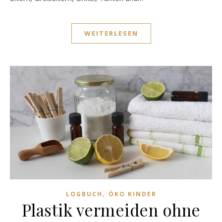
WEITERLESEN
,
LOGBUCH
ÖKO KINDER
Plastik vermeiden ohne